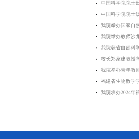
中国科学院院士
中国科学院院士
我院举办国家自
我院举办教师沙
我院获省自然科
校长郑家建教授
我院举办青年教
福建省生物数学学
我院承办2024