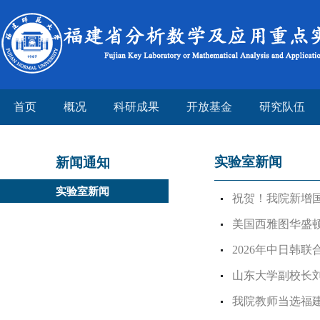
首页
概况
科研成果
开放基金
研究队伍
实验室新闻
新闻通知
实验室新闻
祝贺！我院新增
美国西雅图华盛
2026年中日韩
山东大学副校长
我院教师当选福