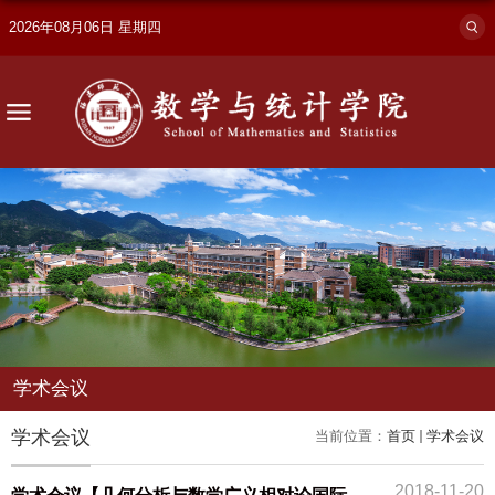
2026年08月06日 星期四
学术会议
学术会议
当前位置：
首页
学术会议
2018-11-20