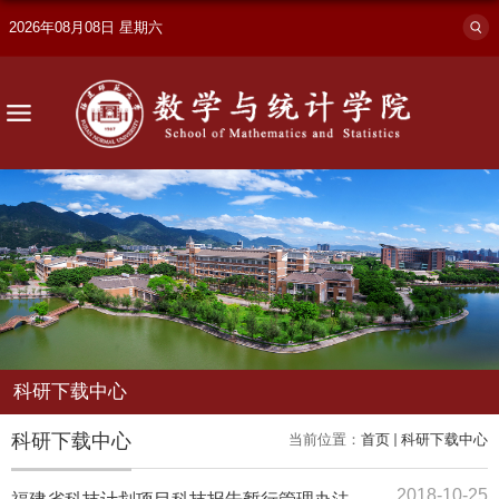
2026年08月08日 星期六
科研下载中心
科研下载中心
当前位置：
首页
科研下载中心
2018-10-25