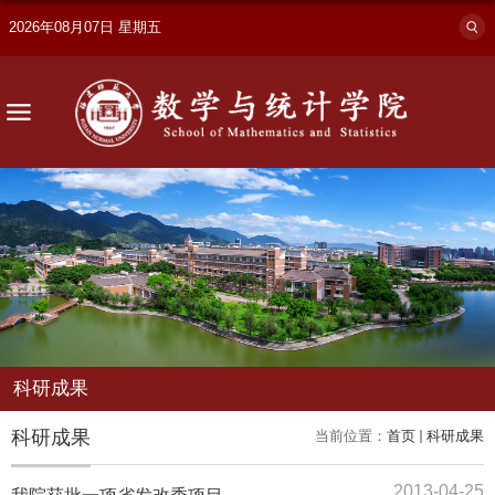
2026年08月07日 星期五
科研成果
科研成果
当前位置：
首页
科研成果
2013-04-25