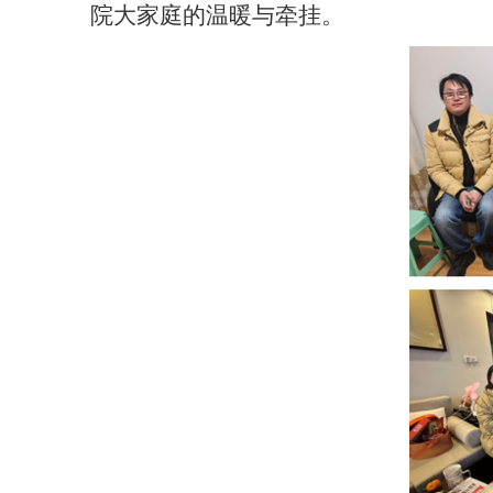
院大家庭的温暖与牵挂。