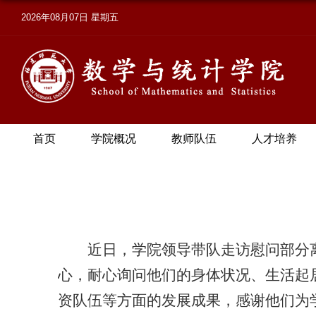
2026年08月07日 星期五
首页
学院概况
教师队伍
人才培养
近日，学院领导带队走访慰问部分
心，耐心询问他们的身体状况、生活起
资队伍等方面的发展成果，感谢他们为