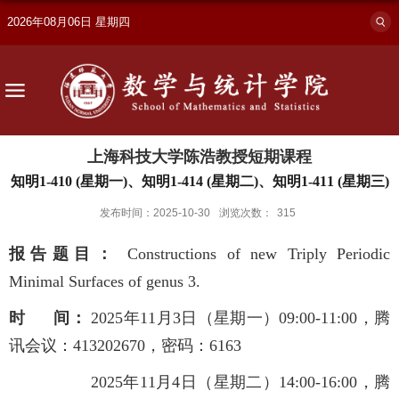
2026年08月06日 星期四
上海科技大学陈浩教授短期课程
知明1-410 (星期一)、知明1-414 (星期二)、知明1-411 (星期三)
发布时间：2025-10-30
浏览次数：
315
报告题目：
Constructions of new Triply Periodic
Minimal Surfaces of genus 3.
时 间：
2025年11月3日（星期一）09:00-11:00，腾
讯会议：413202670，密码：6163
2025年11月4日（星期二）14:00-16:00，腾