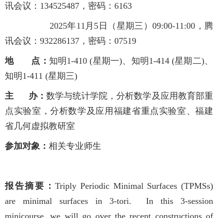
讯会议：134525487，密码：6163
2025年11月5日（星期三）09:00-11:00，腾
讯会议：932286137，密码：07519
地 点：
知明1-410 (星期一)、知明1-414 (星期二)、
知明1-411 (星期三)
主 办：
数学与统计学院，分析数学及应用教育部重
点实验室，分析数学及应用福建省重点实验室、福建
省几何虚拟教研室
参加对象：
相关专业师生
报告摘要：
Triply Periodic Minimal Surfaces (TPMSs)
are minimal surfaces in 3-tori. In this 3-session
minicourse, we will go over the recent constructions of