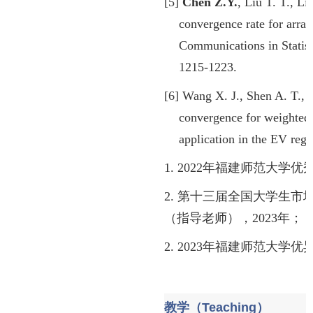
[5]
Chen Z.Y.
, Liu T. T., Li
convergence rate for arr
Communications in Statist
1215-1223.
[6]
Wang X. J., Shen A. T.,
convergence for weighted
application in the EV reg
1. 2022
年福建师范大学优
2.
第十三届全国大学生市
（指导老师），
2023
年；
2. 2023
年福建师范大学优
教学（Teaching）