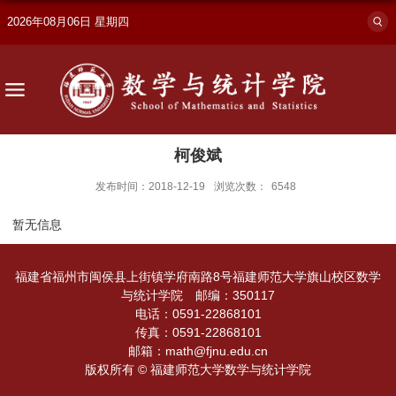
2026年08月06日 星期四
柯俊斌
发布时间：2018-12-19
浏览次数：
6548
暂无信息
福建省福州市闽侯县上街镇学府南路8号福建师范大学旗山校区数学
与统计学院 邮编：350117
电话：0591-22868101
传真：0591-22868101
邮箱：math@fjnu.edu.cn
版权所有 © 福建师范大学数学与统计学院