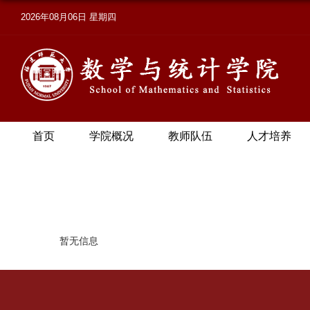
2026年08月06日 星期四
首页
学院概况
教师队伍
人才培养
暂无信息