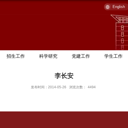
English
招生工作
科学研究
党建工作
学生工作
李长安
发布时间：2014-05-26
浏览次数：
4494