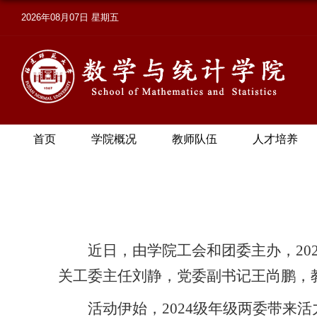
2026年08月07日 星期五
首页
学院概况
教师队伍
人才培养
近日，由学院工会和团委主办，20
关工委主任刘静，党委副书记王尚鹏，
活动伊始，2024级年级两委带