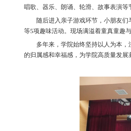
唱歌、器乐、朗诵、轮滑、故事表演等
随后进入亲子游戏环节，小朋友们
等5项趣味活动。现场满溢着童真童趣
多年来，学院始终坚持以人为本，
的归属感和幸福感，为学院高质量发展