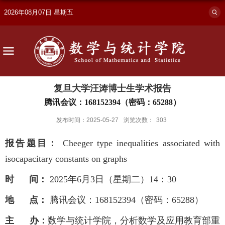
2026年08月07日 星期五
复旦大学汪涛博士生学术报告
腾讯会议：168152394（密码：65288）
发布时间：2025-05-27
浏览次数：
303
报告题目：
Cheeger type inequalities associated with
isocapacitary constants on graphs
时 间：
2025年6月3日（星期二）14：30
地 点：
腾讯会议：168152394（密码：65288）
主 办：
数学与统计学院，分析数学及应用教育部重