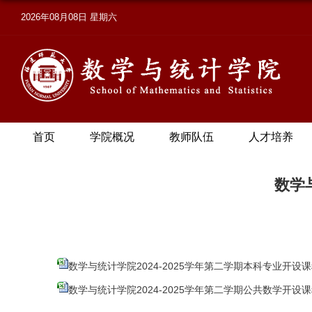
2026年08月08日 星期六
首页
学院概况
教师队伍
人才培养
数学
数学与统计学院2024-2025学年第二学期本科专业开设课程
数学与统计学院2024-2025学年第二学期公共数学开设课程